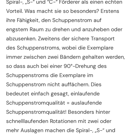
Spiral-, „S-“ und “C-“ Förderer als einen echten
Vorteil. Was macht sie so besonders? Erstens
ihre Fähigkeit, den Schuppenstrom auf
engstem Raum zu drehen und anzuheben oder
abzusenken. Zweitens der sichere Transport
des Schuppenstroms, wobei die Exemplare
immer zwischen zwei Bändern gehalten werden,
so dass auch bei einer 90°-Drehung des
Schuppenstroms die Exemplare im
Schuppenstrom nicht auffächern. Dies
bedeutet einfach gesagt, einlaufende
Schuppenstromqualität = auslaufende
Schuppenstromqualität! Besonders hinter
schnelllaufenden Rotationen mit zwei oder
mehr Auslagen machen die Spiral-, „S-“ und