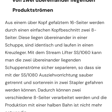
Produktströmen
Aus einem über Kopf gefalztem 16-Seiter werden
durch einen einfachen Kopfbeschnitt zwei 8-
Seiter. Diese liegen übereinander in einer
Schuppe, sind identisch und laufen in einen
Kreuzleger. Mit dem Stream Lifter SS/1060 kann
man die zwei übereinander liegenden
Schuppenströme sicher separieren, so dass sie
mit der SS/1080 Ausziehvorrichtung sauber
getrennt und sortenrein in zwei Stapler gefahren
werden können. Dadurch können zwei
verschiedene 8-Seiter verarbeitet werden und die
Produktion mit einer halben Bahn ist nicht mehr