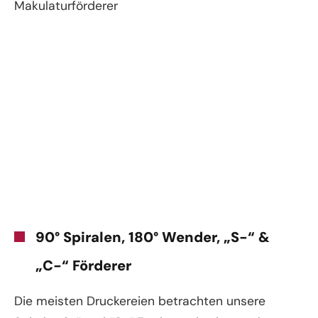
Makulaturförderer
90° Spiralen, 180° Wender, „S-“ &
„C-“ Förderer
Die meisten Druckereien betrachten unsere