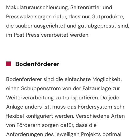
Makulaturausschleusung, Seitenrüttler und
Presswalze sorgen dafür, dass nur Gutprodukte,
die sauber ausgerichtet und gut abgepresst sind,
im Post Press verarbeitet werden.
Bodenförderer
Bodenförderer sind die einfachste Möglichkeit,
einen Schuppenstrom von der Falzauslage zur
Weiterverarbeitung zu transportieren. Da jede
Anlage anders ist, muss das Fördersystem sehr
flexibel konfiguriert werden. Verschiedene Arten
von Förderern sorgen dafür, dass die
Anforderungen des jeweiligen Projekts optimal