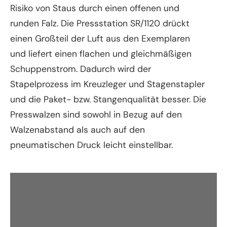
Risiko von Staus durch einen offenen und
runden Falz. Die Pressstation SR/1120 drückt
einen Großteil der Luft aus den Exemplaren
und liefert einen flachen und gleichmäßigen
Schuppenstrom. Dadurch wird der
Stapelprozess im Kreuzleger und Stagenstapler
und die Paket- bzw. Stangenqualität besser. Die
Presswalzen sind sowohl in Bezug auf den
Walzenabstand als auch auf den
pneumatischen Druck leicht einstellbar.