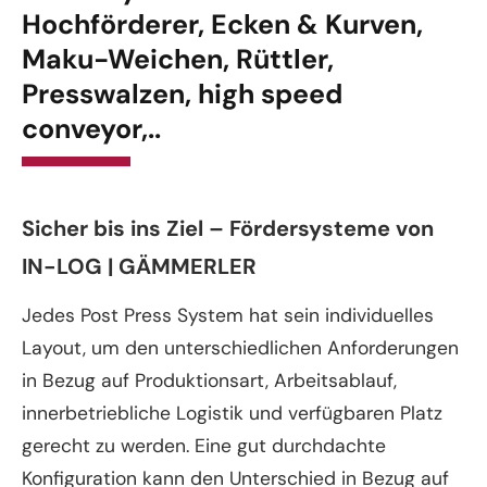
Hochförderer, Ecken & Kurven,
Maku-Weichen, Rüttler,
Presswalzen, high speed
conveyor,..
Sicher bis ins Ziel – Fördersysteme von
IN-LOG | GÄMMERLER
Jedes Post Press System hat sein individuelles
Layout, um den unterschiedlichen Anforderungen
in Bezug auf Produktionsart, Arbeitsablauf,
innerbetriebliche Logistik und verfügbaren Platz
gerecht zu werden. Eine gut durchdachte
Konfiguration kann den Unterschied in Bezug auf