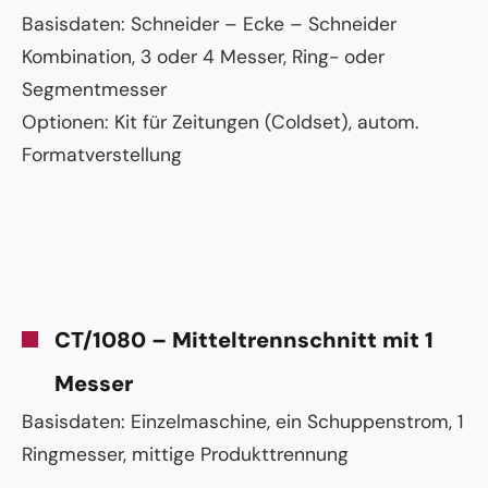
Basisdaten: Schneider – Ecke – Schneider
Kombination, 3 oder 4 Messer, Ring- oder
Segmentmesser
Optionen: Kit für Zeitungen (Coldset), autom.
Formatverstellung
CT/1080 – Mitteltrennschnitt mit 1
Messer
Basisdaten: Einzelmaschine, ein Schuppenstrom, 1
Ringmesser, mittige Produkttrennung