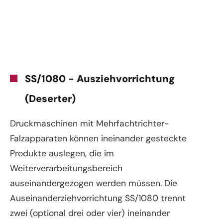
SS/1080 - Ausziehvorrichtung
(Deserter)
Druckmaschinen mit Mehrfachtrichter-
Falzapparaten können ineinander gesteckte
Produkte auslegen, die im
Weiterverarbeitungsbereich
auseinandergezogen werden müssen. Die
Auseinanderziehvorrichtung SS/1080 trennt
zwei (optional drei oder vier) ineinander