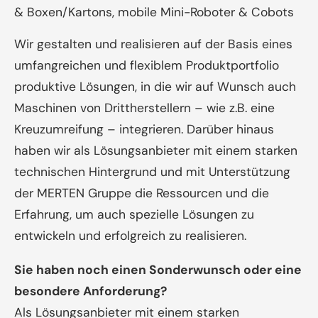
& Boxen/Kartons, mobile Mini-Roboter & Cobots
Wir gestalten und realisieren auf der Basis eines
umfangreichen und flexiblem Produktportfolio
produktive Lösungen, in die wir auf Wunsch auch
Maschinen von Drittherstellern – wie z.B. eine
Kreuzumreifung – integrieren. Darüber hinaus
haben wir als Lösungsanbieter mit einem starken
technischen Hintergrund und mit Unterstützung
der MERTEN Gruppe die Ressourcen und die
Erfahrung, um auch spezielle Lösungen zu
entwickeln und erfolgreich zu realisieren.
Sie haben noch einen Sonderwunsch oder eine
besondere Anforderung?
Als Lösungsanbieter mit einem starken