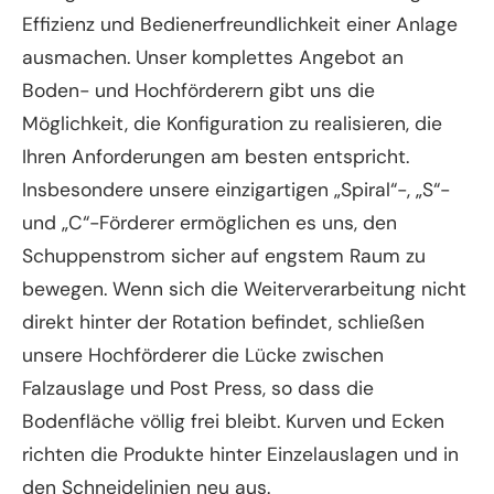
Effizienz und Bedienerfreundlichkeit einer Anlage
ausmachen. Unser komplettes Angebot an
Boden- und Hochförderern gibt uns die
Möglichkeit, die Konfiguration zu realisieren, die
Ihren Anforderungen am besten entspricht.
Insbesondere unsere einzigartigen „Spiral“-, „S“-
und „C“-Förderer ermöglichen es uns, den
Schuppenstrom sicher auf engstem Raum zu
bewegen. Wenn sich die Weiterverarbeitung nicht
direkt hinter der Rotation befindet, schließen
unsere Hochförderer die Lücke zwischen
Falzauslage und Post Press, so dass die
Bodenfläche völlig frei bleibt. Kurven und Ecken
richten die Produkte hinter Einzelauslagen und in
den Schneidelinien neu aus.