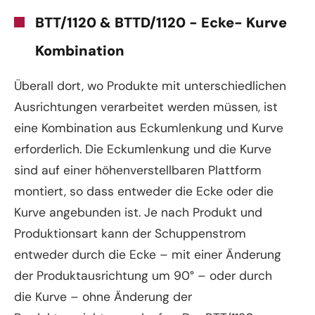
BTT/1120 & BTTD/1120 - Ecke- Kurve
Kombination
Überall dort, wo Produkte mit unterschiedlichen
Ausrichtungen verarbeitet werden müssen, ist
eine Kombination aus Eckumlenkung und Kurve
erforderlich. Die Eckumlenkung und die Kurve
sind auf einer höhenverstellbaren Plattform
montiert, so dass entweder die Ecke oder die
Kurve angebunden ist. Je nach Produkt und
Produktionsart kann der Schuppenstrom
entweder durch die Ecke – mit einer Änderung
der Produktausrichtung um 90° – oder durch
die Kurve – ohne Änderung der