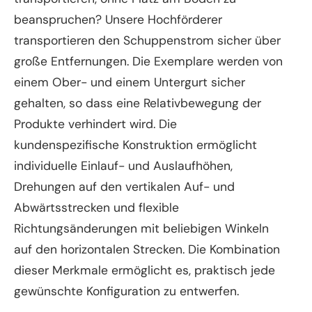
beanspruchen? Unsere Hochförderer
transportieren den Schuppenstrom sicher über
große Entfernungen. Die Exemplare werden von
einem Ober- und einem Untergurt sicher
gehalten, so dass eine Relativbewegung der
Produkte verhindert wird. Die
kundenspezifische Konstruktion ermöglicht
individuelle Einlauf- und Auslaufhöhen,
Drehungen auf den vertikalen Auf- und
Abwärtsstrecken und flexible
Richtungsänderungen mit beliebigen Winkeln
auf den horizontalen Strecken. Die Kombination
dieser Merkmale ermöglicht es, praktisch jede
gewünschte Konfiguration zu entwerfen.