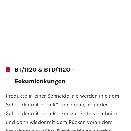
BT/1120 & BTD/1120 -
Eckumlenkungen
Produkte in einer Schneidelinie werden in einem
Schneider mit dem Rücken voran, im anderen
Schneider mit dem Rücken zur Seite verarbeitet
und dann wieder mit dem Rücken voran dem
Kreuzleger zugeführt. Darüber hinaus werden