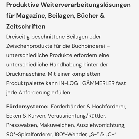
Produktive Weiterverarbeitungslösungen
für Magazine, Beilagen, Bücher &
Zeitschriften
Dreiseitig beschnittene Beilagen oder
Zwischenprodukte für die Buchbinderei –
unterschiedliche Produkte erfordern eine
unterschiedliche Handhabung hinter der
Druckmaschine. Mit einer kompletten
Produktpalette kann IN-LOG | GÄMMERLER fast
jede Anforderung erfüllen.
Fördersysteme:
Förderbänder & Hochförderer,
Ecken & Kurven, Vorausrichtung/Rüttler,
Presswalzen, Makuweichen, Ausziehvorrichtung,
90°-Spiralförderer, 180°-Wender, „S-“ & „C-“