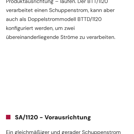
Produktausrichtung – laufen. Der BTT/1120
verarbeitet einen Schuppenstrom, kann aber
auch als Doppelstrommodell BTTD/1120
konfiguriert werden, um zwei
übereinanderliegende Ströme zu verarbeiten.
SA/1120 - Vorausrichtung
Ein gleichmäßiger und gerader Schuppenstrom