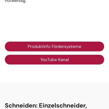
notwendig.
Produktinfo Fördersysteme
YouTube Kanal
Schneiden: Einzelschneider,