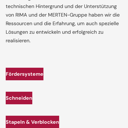
technischen Hintergrund und der Unterstützung
von RIMA und der MERTEN-Gruppe haben wir die
Ressourcen und die Erfahrung, um auch spezielle
Lösungen zu entwickeln und erfolgreich zu
realisieren.
Fördersysteme
Schneiden
Stapeln & Verblocken