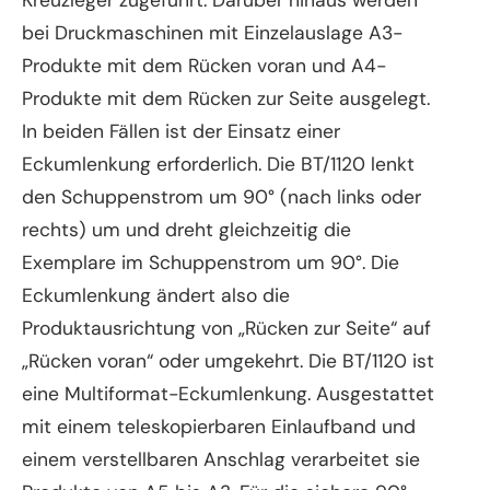
bei Druckmaschinen mit Einzelauslage A3-
Produkte mit dem Rücken voran und A4-
Produkte mit dem Rücken zur Seite ausgelegt.
In beiden Fällen ist der Einsatz einer
Eckumlenkung erforderlich. Die BT/1120 lenkt
den Schuppenstrom um 90° (nach links oder
rechts) um und dreht gleichzeitig die
Exemplare im Schuppenstrom um 90°. Die
Eckumlenkung ändert also die
Produktausrichtung von „Rücken zur Seite“ auf
„Rücken voran“ oder umgekehrt. Die BT/1120 ist
eine Multiformat-Eckumlenkung. Ausgestattet
mit einem teleskopierbaren Einlaufband und
einem verstellbaren Anschlag verarbeitet sie