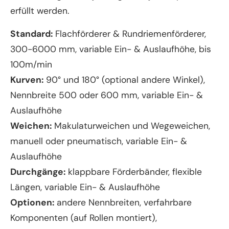
erfüllt werden.
Standard:
Flachförderer & Rundriemenförderer,
300-6000 mm, variable Ein- & Auslaufhöhe, bis
100m/min
Kurven:
90° und 180° (optional andere Winkel),
Nennbreite 500 oder 600 mm, variable Ein- &
Auslaufhöhe
Weichen:
Makulaturweichen und Wegeweichen,
manuell oder pneumatisch, variable Ein- &
Auslaufhöhe
Durchgänge:
klappbare Förderbänder, flexible
Längen, variable Ein- & Auslaufhöhe
Optionen:
andere Nennbreiten, verfahrbare
Komponenten (auf Rollen montiert),