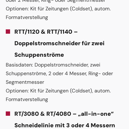
Optionen: Kit für Zeitungen (Coldset), autom.
Formatverstellung
RTT/1120 & RTT/1140 –
Doppelstromschneider für zwei
Schuppenströme
Basisdaten: Doppelstromschneider, zwei
Schuppenströme, 2 oder 4 Messer, Ring- oder
Segmentmesser
Optionen: Kit für Zeitungen (Coldset), autom.
Formatverstellung
RT/3080 & RT/4080 – „all-in-one“
Schneidelinie mit 3 oder 4 Messern