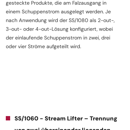
gesteckte Produkte, die am Falzausgang in
einem Schuppenstrom ausgelegt werden. Je
nach Anwendung wird der SS/1080 als 2-out-,
3-out- oder 4-out-Lösung konfiguriert, wobei
der einlaufende Schuppenstrom in zwei, drei
oder vier Ströme aufgeteilt wird.
SS/1060 - Stream Lifter – Trennung
von zwei übereinander liegenden