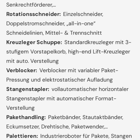
Senkrechtförderer,…
Rotationsschneider:
Einzelschneider,
Doppelstromschneider, „all-in-one“
Schneidelinien, Mittel- & Trennschnitt
Kreuzleger Schuppe:
Standardkreuzleger mit 3-
stufigem Vorstapelkorb, high-end Lift-Kreuzleger
mit auto. Verstellung
Verblocker:
Verblocker mit variabler Paket-
Pressung und elektrostatischer Aufladung
Stangenstapler:
vollautomatischer horizontaler
Stangenstapler mit automatischer Format-
Verstellung
Pakethandling:
Paketbänder, Stautaktbänder,
Eckumsetzer, Drehtische, Paketwender,…
Palettieren:
Industrieroboter für Pakete, Stangen