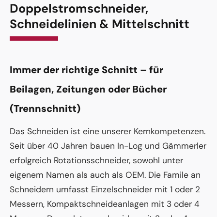
Doppelstromschneider,
Schneidelinien & Mittelschnitt
Immer der richtige Schnitt – für
Beilagen, Zeitungen oder Bücher
(Trennschnitt)
Das Schneiden ist eine unserer Kernkompetenzen.
Seit über 40 Jahren bauen In-Log und Gämmerler
erfolgreich Rotationsschneider, sowohl unter
eigenem Namen als auch als OEM. Die Famile an
Schneidern umfasst Einzelschneider mit 1 oder 2
Messern, Kompaktschneideanlagen mit 3 oder 4