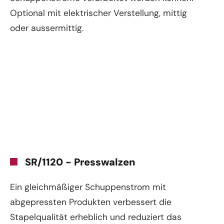
Optional mit elektrischer Verstellung, mittig
oder aussermittig.
SR/1120 - Presswalzen
Ein gleichmäßiger Schuppenstrom mit
abgepressten Produkten verbessert die
Stapelqualität erheblich und reduziert das