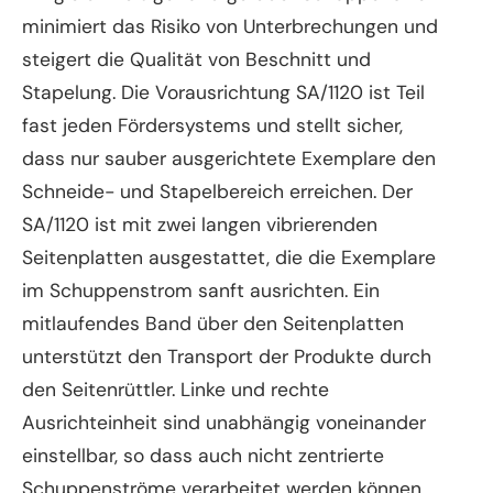
minimiert das Risiko von Unterbrechungen und
steigert die Qualität von Beschnitt und
Stapelung. Die Vorausrichtung SA/1120 ist Teil
fast jeden Fördersystems und stellt sicher,
dass nur sauber ausgerichtete Exemplare den
Schneide- und Stapelbereich erreichen. Der
SA/1120 ist mit zwei langen vibrierenden
Seitenplatten ausgestattet, die die Exemplare
im Schuppenstrom sanft ausrichten. Ein
mitlaufendes Band über den Seitenplatten
unterstützt den Transport der Produkte durch
den Seitenrüttler. Linke und rechte
Ausrichteinheit sind unabhängig voneinander
einstellbar, so dass auch nicht zentrierte
Schuppenströme verarbeitet werden können.