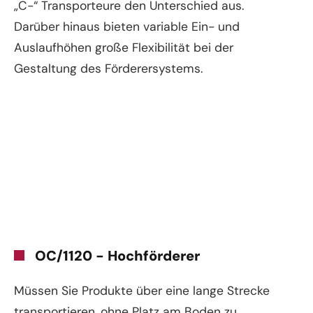
„C-“ Transporteure den Unterschied aus.
Darüber hinaus bieten variable Ein- und
Auslaufhöhen große Flexibilität bei der
Gestaltung des Förderersystems.
OC/1120 - Hochförderer
Müssen Sie Produkte über eine lange Strecke
transportieren, ohne Platz am Boden zu