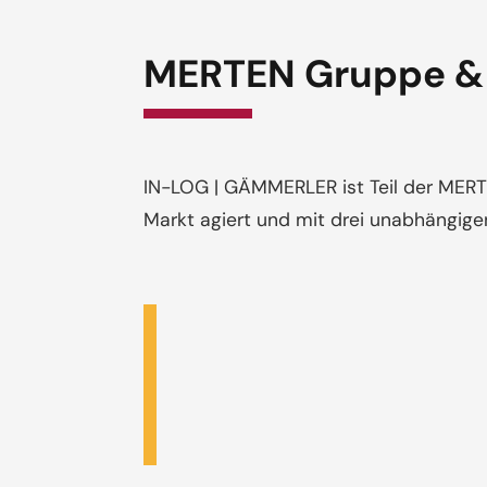
MERTEN Gruppe & 
IN-LOG | GÄMMERLER ist Teil der MERTE
Markt agiert und mit drei unabhängigen