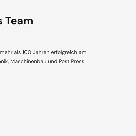
s Team
mehr als 100 Jahren erfolgreich am
hnik, Maschinenbau und Post Press.