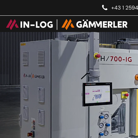
+43 1 259