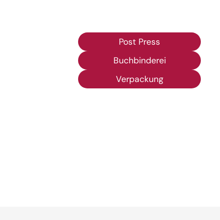
Post Press
Buchbinderei
Verpackung