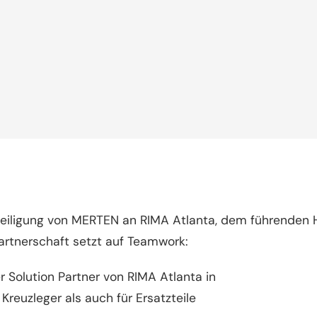
iligung von MERTEN an RIMA Atlanta, dem führenden Her
artnerschaft setzt auf Teamwork:
 Solution Partner von RIMA Atlanta in
 Kreuzleger als auch für Ersatzteile