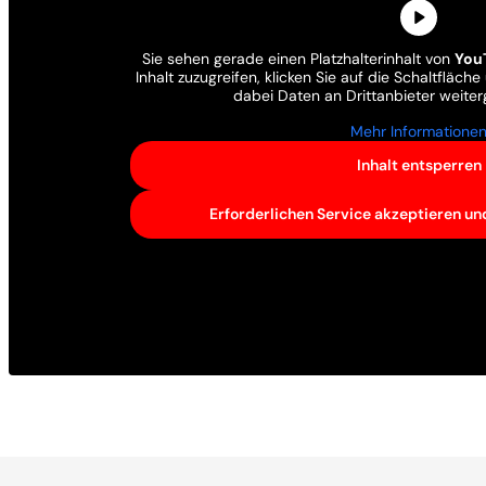
Sie sehen gerade einen Platzhalterinhalt von
You
Inhalt zuzugreifen, klicken Sie auf die Schaltfläch
dabei Daten an Drittanbieter weite
Mehr Informatione
Inhalt entsperren
Erforderlichen Service akzeptieren un