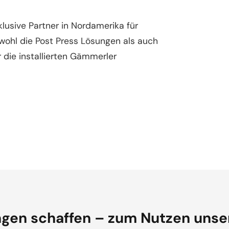
lusive Partner in Nordamerika für
ohl die Post Press Lösungen als auch
r die installierten Gämmerler
gen schaffen – zum Nutzen unse