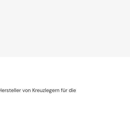
steller von Kreuzlegern für die