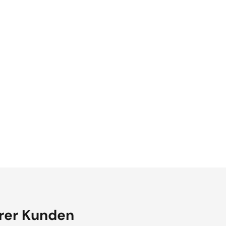
rer Kunden