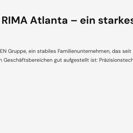
RIMA Atlanta – ein starke
N Gruppe, ein stabiles Familienunternehmen, das seit 
 Geschäftsbereichen gut aufgestellt ist: Präzisionstec