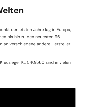
Welten
kt der letzten Jahre lag in Europa,
en bis hin zu den neuesten 96-
n an verschiedene andere Hersteller
reuzleger KL 540/560 sind in vielen